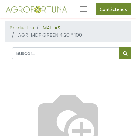
Contáctenos
Productos
MALLAS
AGRI MDF GREEN 4,20 * 100