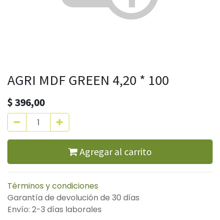
AGRI MDF GREEN 4,20 * 100
$
396,00
Agregar al carrito
Términos y condiciones
Garantía de devolución de 30 días
Envío: 2-3 días laborales