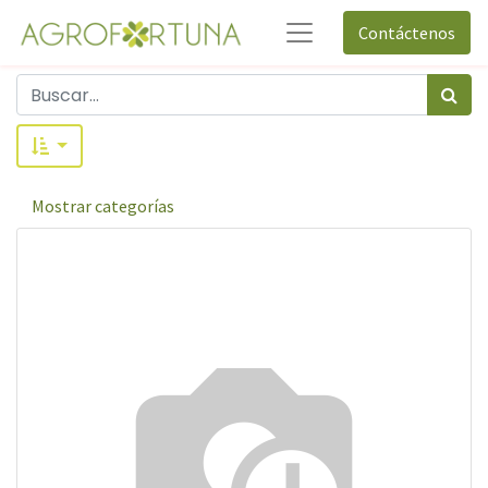
Contáctenos
Mostrar categorías