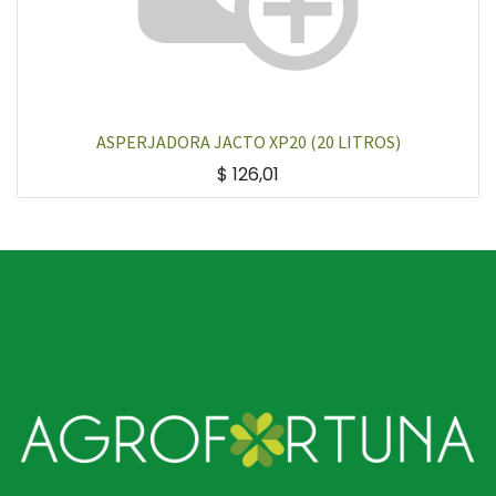
ASPERJADORA JACTO XP20 (20 LITROS)
$
126,01