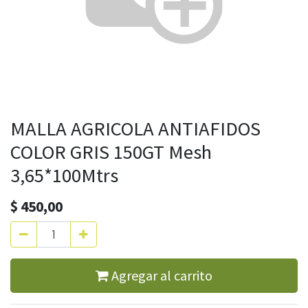
MALLA AGRICOLA ANTIAFIDOS
COLOR GRIS 150GT Mesh
3,65*100Mtrs
$
450,00
Agregar al carrito