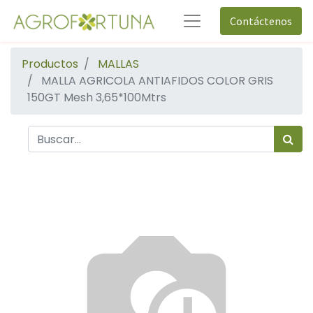
Contáctenos
Productos
MALLAS
MALLA AGRICOLA ANTIAFIDOS COLOR GRIS
150GT Mesh 3,65*100Mtrs