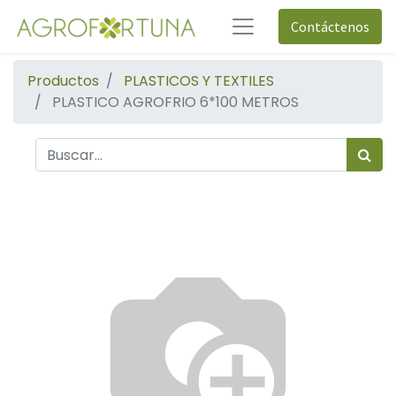
Contáctenos
Productos
PLASTICOS Y TEXTILES
PLASTICO AGROFRIO 6*100 METROS