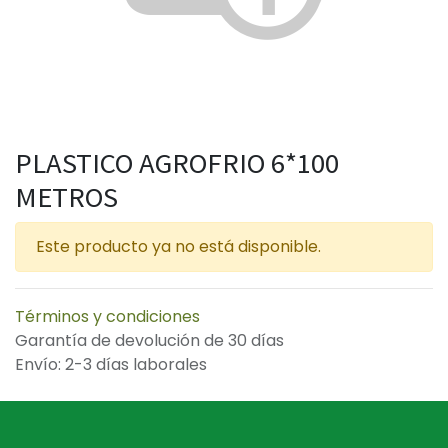
PLASTICO AGROFRIO 6*100
METROS
Este producto ya no está disponible.
Términos y condiciones
Garantía de devolución de 30 días
Envío: 2-3 días laborales