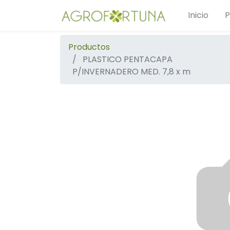
Inicio
P
Productos
PLASTICO PENTACAPA
P/INVERNADERO MED. 7,8 x m