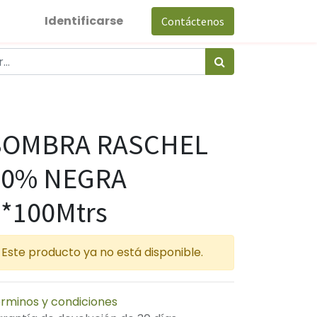
Identificarse
Contáctenos
SOMBRA RASCHEL
80% NEGRA
*100Mtrs
Este producto ya no está disponible.
rminos y condiciones