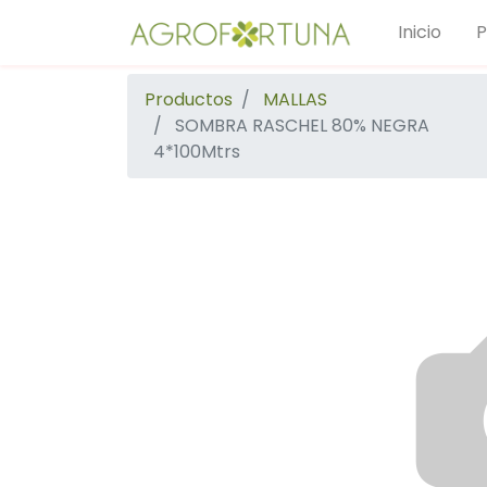
Inicio
P
Productos
MALLAS
SOMBRA RASCHEL 80% NEGRA
4*100Mtrs